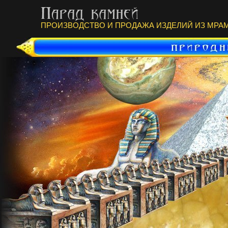
ПРОИЗВОДСТВО И ПРОДАЖА ИЗДЕЛИЙ ИЗ МРАМ