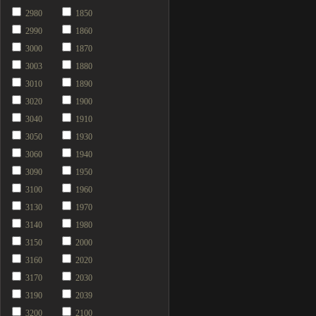
2980
1850
2990
1860
3000
1870
3003
1880
3010
1890
3020
1900
3040
1910
3050
1930
3060
1940
3090
1950
3100
1960
3130
1970
3140
1980
3150
2000
3160
2020
3170
2030
3190
2039
3200
2100