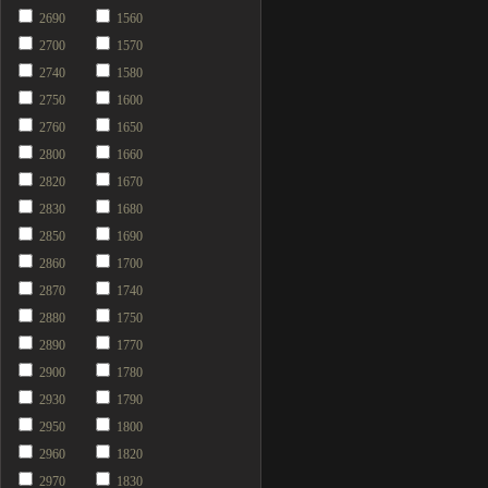
2690
1560
2700
1570
2740
1580
2750
1600
2760
1650
2800
1660
2820
1670
2830
1680
2850
1690
2860
1700
2870
1740
2880
1750
2890
1770
2900
1780
2930
1790
2950
1800
2960
1820
2970
1830