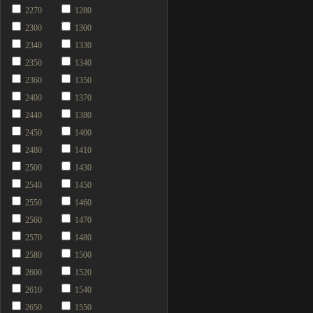
2270
1280
2300
1300
2340
1330
2350
1340
2360
1350
2400
1370
2440
1380
2450
1400
2480
1410
2500
1430
2540
1450
2550
1460
2560
1470
2570
1480
2580
1500
2600
1520
2610
1540
2650
1550