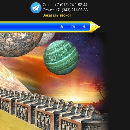
Сот.: +7 (912) 24
1-92-44
Офис: +7
(343)-211-06-66
Заказать звонок