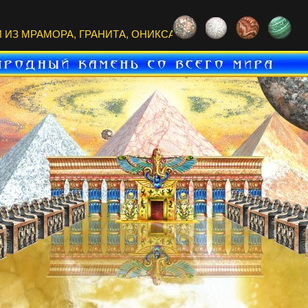
ИЗ МРАМОРА, ГРАНИТА, ОНИКСА