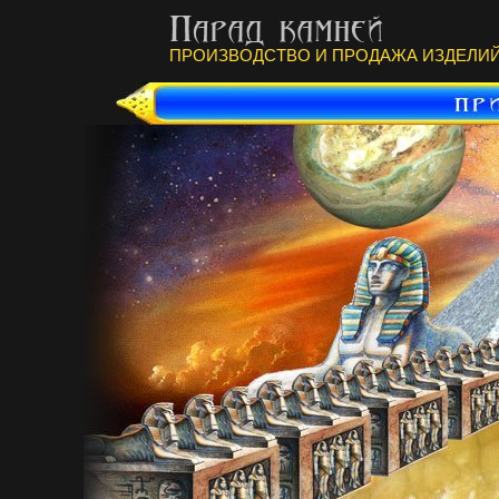
ПРОИЗВОДСТВО И ПРОДАЖА ИЗДЕЛИЙ 