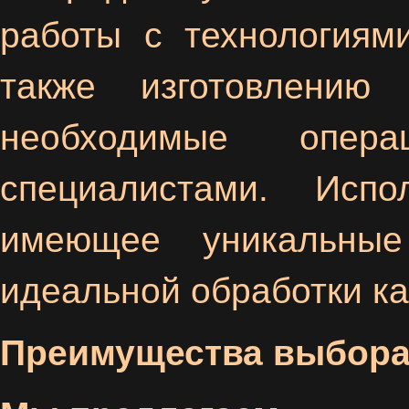
работы с технологиям
также изготовлению
необходимые опера
специалистами. Испо
имеющее уникальны
идеальной обработки ка
Преимущества выбора