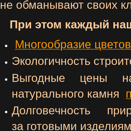
не обманывают своих к
При этом каждый наш 
Многообразие цветов
Экологичность строи
Выгодные цены н
натурального камня
Долговечность пр
за готовыми изделиям