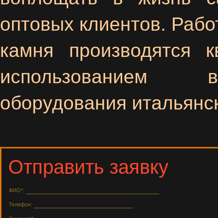
оптовых клиентов. Рабо
камня производятся 
использованием вы
оборудования итальянс
Отправить заявку
ФИО*:
Телефон: