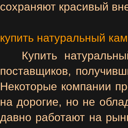
сохраняют красивый в
купить натуральный ка
Купить натуральны
поставщиков, получивш
Некоторые компании п
на дорогие, но не обл
давно работают на рынк