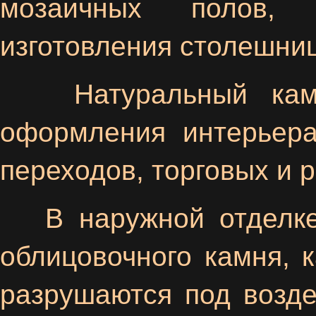
мозаичных полов, 
изготовления столешниц
Натуральный камень
оформления интерьера
переходов, торговых и 
В наружной отделке 
облицовочного камня, к
разрушаются под возд