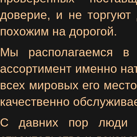
доверие, и не торгую
похожим на дорогой.
Мы располагаемся в 
ассортимент именно нат
всех мировых его мест
качественно обслужива
С давних пор люди и