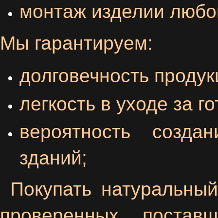
монтаж изделии любо
Мы гарантируем:
долговечность продук
легкость в уходе за 
вероятность созда
зданий;
Покупать натуральный
проверенных постав