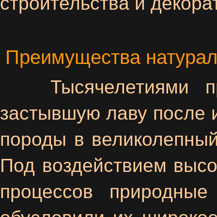
строительства и декора
Преимущества натурал
Тысячелетиями при
застывшую лаву после 
породы в великолепный
Под воздействием высо
процессов природные