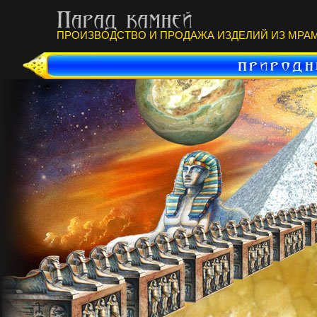
ПРОИЗВОДСТВО И ПРОДАЖА ИЗДЕЛИЙ ИЗ МРАМ