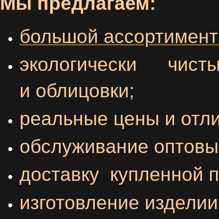
Мы предлагаем:
большой ассортимент 
экологически чис
и облицовки;
реальные цены и отли
обслуживание оптовых
доставку купленной 
изготовление изделии