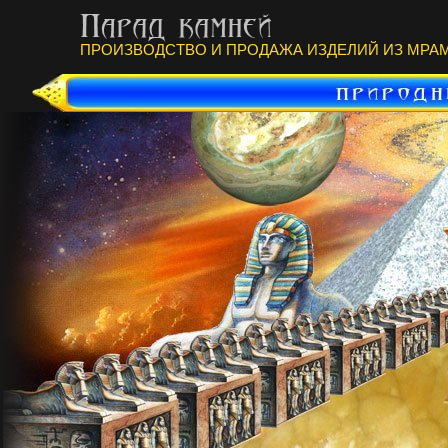
ПРОИЗВОДСТВО И ПРОДАЖА ИЗДЕЛИЙ ИЗ МРАМ