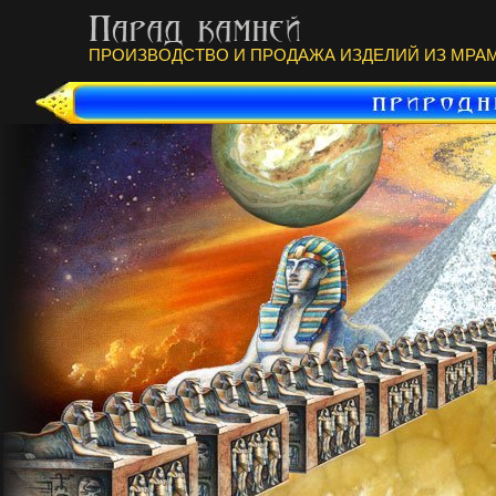
ПРОИЗВОДСТВО И ПРОДАЖА ИЗДЕЛИЙ ИЗ МРАМ