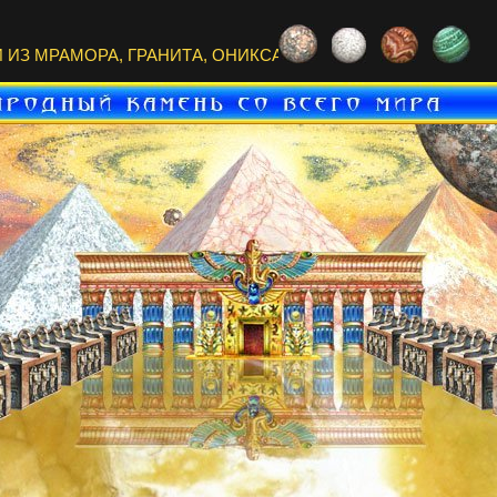
ИЗ МРАМОРА, ГРАНИТА, ОНИКСА