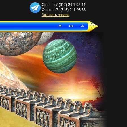
Сот.: +7 (912) 24
1-92-44
Офис: +7
(343)-211-06-66
Заказать звонок