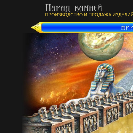
ПРОИЗВОДСТВО И ПРОДАЖА ИЗДЕЛИЙ 