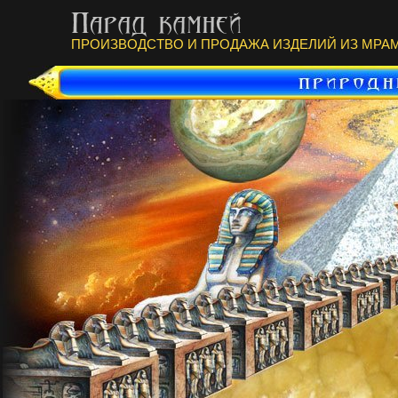
ПРОИЗВОДСТВО И ПРОДАЖА ИЗДЕЛИЙ ИЗ МРАМ