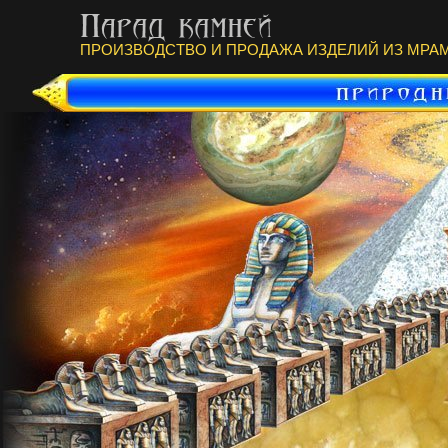
ПРОИЗВОДСТВО И ПРОДАЖА ИЗДЕЛИЙ ИЗ МРАМ