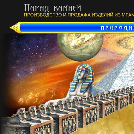
ПРОИЗВОДСТВО И ПРОДАЖА ИЗДЕЛИЙ ИЗ МРАМ