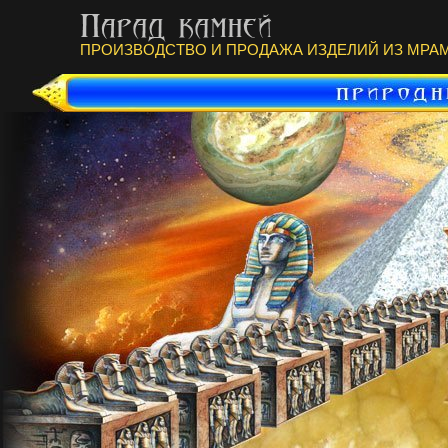
ПРОИЗВОДСТВО И ПРОДАЖА ИЗДЕЛИЙ ИЗ МРАМ