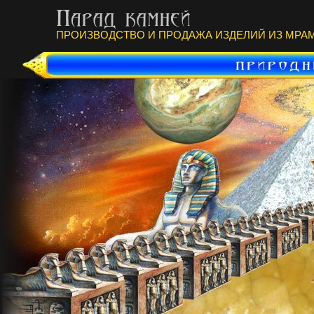
ПРОИЗВОДСТВО И ПРОДАЖА ИЗДЕЛИЙ ИЗ МРАМ