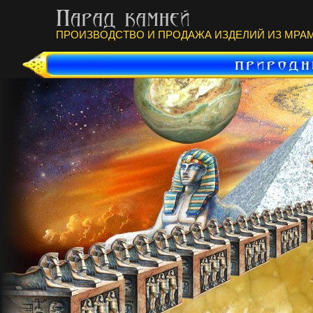
ПРОИЗВОДСТВО И ПРОДАЖА ИЗДЕЛИЙ ИЗ МРАМ