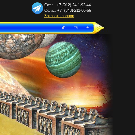
Сот.: +7 (912) 24
1-92-44
Офис: +7
(343)-211-06-66
Заказать звонок