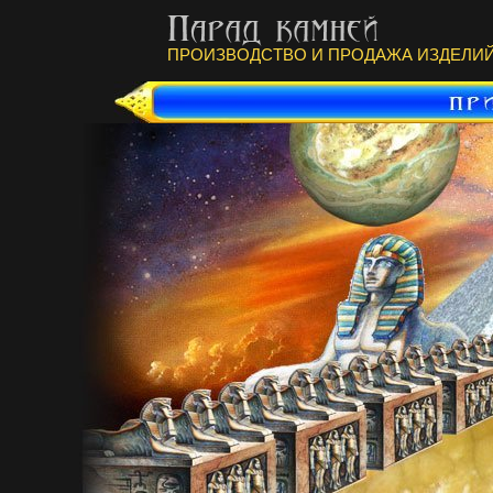
ПРОИЗВОДСТВО И ПРОДАЖА ИЗДЕЛИЙ 