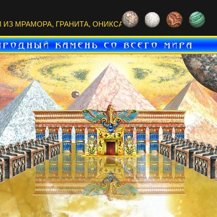
ИЗ МРАМОРА, ГРАНИТА, ОНИКСА