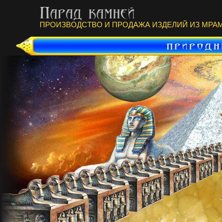
ПРОИЗВОДСТВО И ПРОДАЖА ИЗДЕЛИЙ ИЗ МРАМ