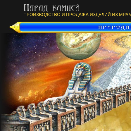
ПРОИЗВОДСТВО И ПРОДАЖА ИЗДЕЛИЙ ИЗ МРАМ