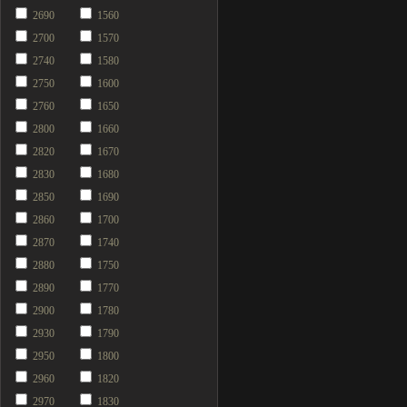
2690
1560
2700
1570
2740
1580
2750
1600
2760
1650
2800
1660
2820
1670
2830
1680
2850
1690
2860
1700
2870
1740
2880
1750
2890
1770
2900
1780
2930
1790
2950
1800
2960
1820
2970
1830