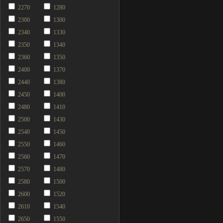
2270
1280
2300
1300
2340
1330
2350
1340
2360
1350
2400
1370
2440
1380
2450
1400
2480
1410
2500
1430
2540
1450
2550
1460
2560
1470
2570
1480
2580
1500
2600
1520
2610
1540
2650
1550