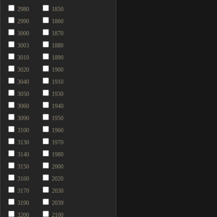
2980
1850
2990
1860
3000
1870
3003
1880
3010
1890
3020
1900
3040
1910
3050
1930
3060
1940
3090
1950
3100
1960
3130
1970
3140
1980
3150
2000
3160
2020
3170
2030
3190
2039
3200
2100