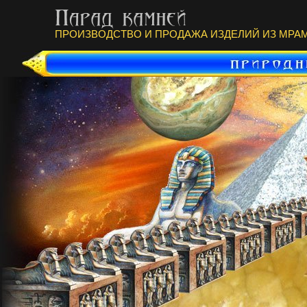
ПРОИЗВОДСТВО И ПРОДАЖА ИЗДЕЛИЙ ИЗ МРАМ