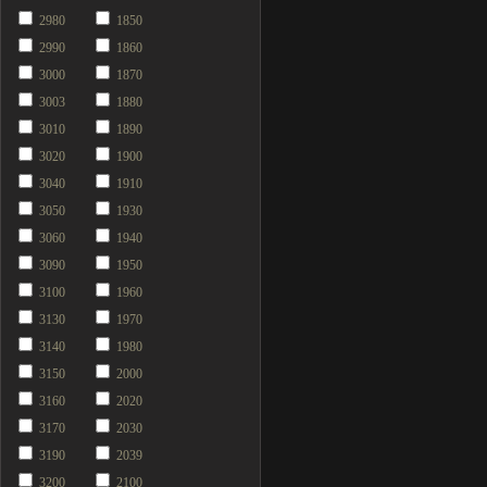
2980
1850
2990
1860
3000
1870
3003
1880
3010
1890
3020
1900
3040
1910
3050
1930
3060
1940
3090
1950
3100
1960
3130
1970
3140
1980
3150
2000
3160
2020
3170
2030
3190
2039
3200
2100