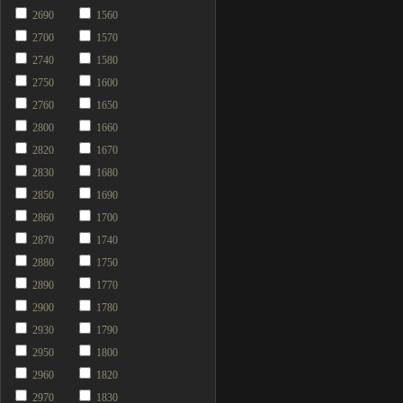
2690
1560
2700
1570
2740
1580
2750
1600
2760
1650
2800
1660
2820
1670
2830
1680
2850
1690
2860
1700
2870
1740
2880
1750
2890
1770
2900
1780
2930
1790
2950
1800
2960
1820
2970
1830