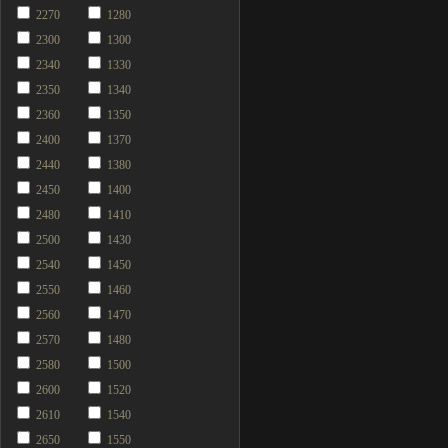
2270
1280
2300
1300
2340
1330
2350
1340
2360
1350
2400
1370
2440
1380
2450
1400
2480
1410
2500
1430
2540
1450
2550
1460
2560
1470
2570
1480
2580
1500
2600
1520
2610
1540
2650
1550