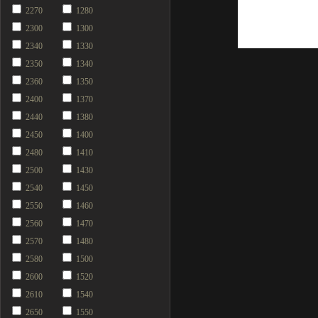
2270
1280
2300
1300
2340
1330
2350
1340
2360
1350
2400
1370
2440
1380
2450
1400
2480
1410
2500
1430
2540
1450
2550
1460
2560
1470
2570
1480
2580
1500
2600
1520
2610
1540
2650
1550