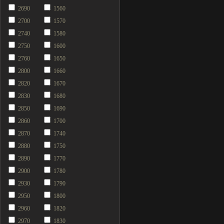
2690
1560
2700
1570
2740
1580
2750
1600
2760
1650
2800
1660
2820
1670
2830
1680
2850
1690
2860
1700
2870
1740
2880
1750
2890
1770
2900
1780
2930
1790
2950
1800
2960
1820
2970
1830