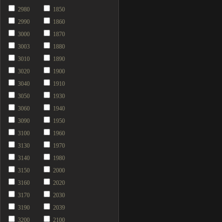
2980
1850
2990
1860
3000
1870
3003
1880
3010
1890
3020
1900
3040
1910
3050
1930
3060
1940
3090
1950
3100
1960
3130
1970
3140
1980
3150
2000
3160
2020
3170
2030
3190
2039
3200
2100