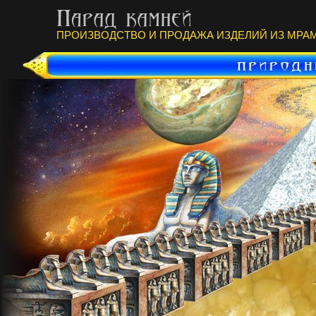
ПРОИЗВОДСТВО И ПРОДАЖА ИЗДЕЛИЙ ИЗ МРАМ