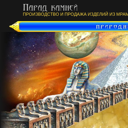
ПРОИЗВОДСТВО И ПРОДАЖА ИЗДЕЛИЙ ИЗ МРАМ