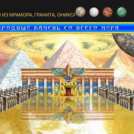
ИЗ МРАМОРА, ГРАНИТА, ОНИКСА