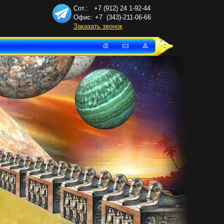
Сот.: +7 (912) 24
1-92-44
Офис: +7
(343)-211-06-66
Заказать звонок