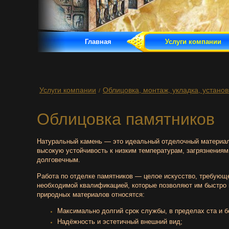
Главная
Услуги компании
Услуги компании
Облицовка, монтаж, укладка, установ
/
Облицовка памятников
Натуральный камень — это идеальный отделочный материа
высокую устойчивость к низким температурам, загрязнениям
долговечным.
Работа по отделке памятников — целое искусство, требующ
необходимой квалификацией, которые позволяют им быстро и
природных материалов относятся:
Максимально долгий срок службы, в пределах ста и б
Надёжность и эстетичный внешний вид;