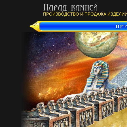
ПРОИЗВОДСТВО И ПРОДАЖА ИЗДЕЛИЙ 