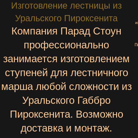
Изготовление лестницы из
Уральского Пироксенита
и
Компания Парад Стоун
профессионально
П
занимается изготовлением
ступеней для лестничного
марша любой сложности из
Уральского Габбро
Пироксенита
.
Возможно
доставка и монтаж.