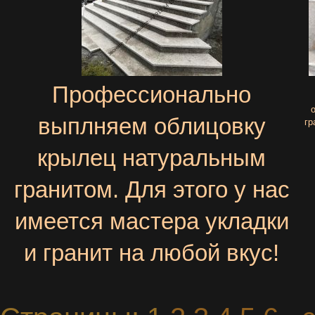
Профессионально
выплняем облицовку
гр
крылец натуральным
гранитом. Для этого у нас
имеется мастера укладки
и гранит на любой вкус!