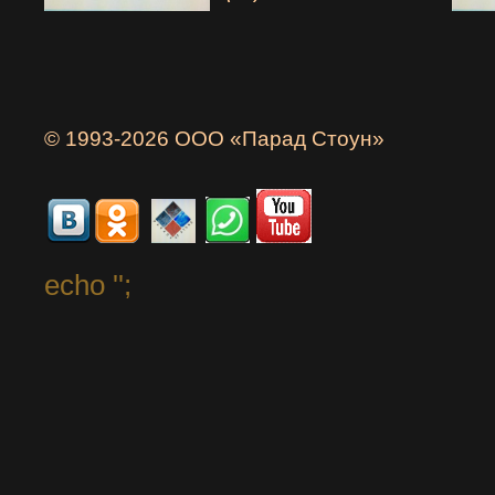
© 1993-2026 ООО «Парад Стоун»
echo '
';