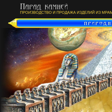
ПРОИЗВОДСТВО И ПРОДАЖА ИЗДЕЛИЙ ИЗ МРАМ