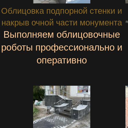
Облицовка подпорной стенки и
накрыв очной части монумента
п
Выполняем облицовочные
роботы профессионально и
оперативно