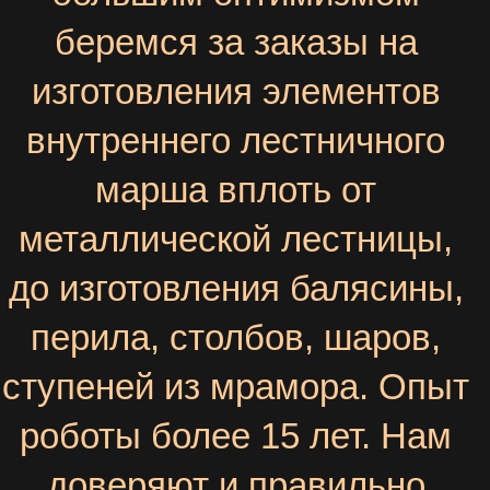
беремся за заказы на
изготовления элементов
внутреннего лестничного
марша вплоть от
металлической лестницы,
до изготовления балясины,
перила, столбов, шаров,
ступеней из мрамора. Опыт
роботы более 15 лет. Нам
доверяют и правильно