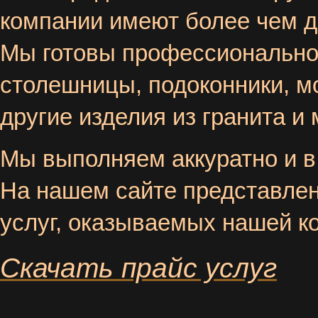
компании имеют более чем д
Мы готовы профессионально 
столешницы, подоконники, мо
другие изделия из гранита и
Мы выполняем аккуратно и в
На нашем сайте представлен
услуг, оказываемых нашей к
Скачать прайс услуг