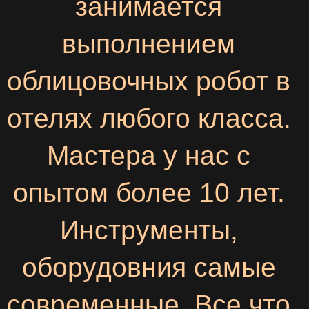
занимается
выполнением
облицовочных робот в
отелях любого класса.
Мастера у нас с
опытом более 10 лет.
Инструменты,
оборудовния самые
современные. Все что