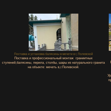
Поставка и установка балясины в мечети в г, Полевской
Поставка и профессиональный монтаж граниитных
ступеней,балясины, перила, столбы, шары из натурального гранита
на объекте: мечеть в,г.Полевской.
Ур
п