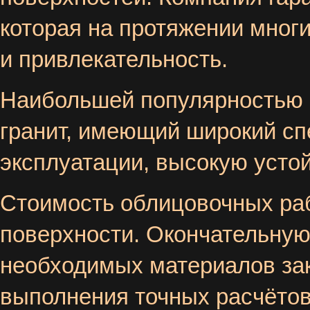
которая на протяжении мног
и привлекательность.
Наибольшей популярностью в
гранит, имеющий широкий сп
эксплуатации, высокую усто
Стоимость облицовочных ра
поверхности. Окончательную 
необходимых материалов за
выполнения точных расчётов