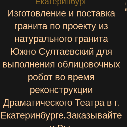
Екатеринбург
Н
р
Изготовление и поставка
гранита по проекту из
натурального гранита
Южно Султаевский для
выполнения облицовочных
робот во время
реконструкции
Драматического Театра в г.
Екатеринбурге.Заказывайте