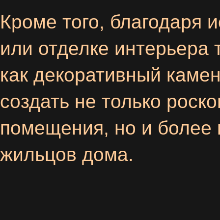
Кроме того, благодаря 
или отделке интерьера 
как декоративный камен
создать не только рос
помещения, но и более
жильцов дома.