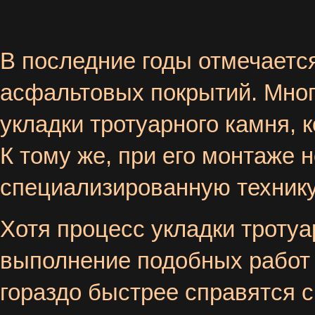
В последние годы отмечаетс
асфальтовых покрытий. Мно
укладки тротуарного камня, 
К тому же, при его монтаже 
специализированную технику
Хотя процесс укладки троту
выполнение подобных работ
гораздо быстрее справятся с