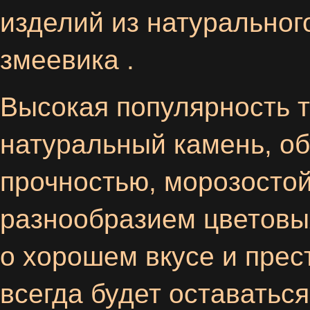
изделий из натуральног
змеевика .
Высокая популярность т
натуральный камень, об
прочностью, морозосто
разнообразием цветовы
о хорошем вкусе и прес
всегда будет оставаться