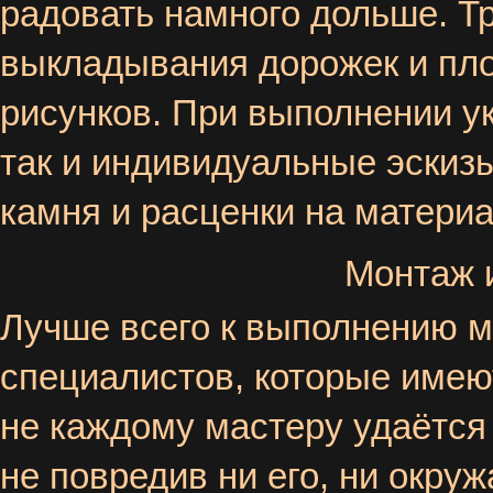
радовать намного дольше. Т
выкладывания дорожек и пло
рисунков. При выполнении у
так и индивидуальные эскиз
камня и расценки на матери
Монтаж и
Лучше всего к выполнению м
специалистов, которые имею
не каждому мастеру удаётся 
не повредив ни его, ни окр