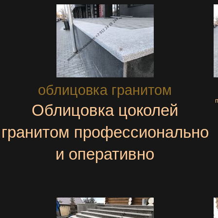
облицовка гранитом
Облицовка цоколей
гранитом профессионально
и оперативно