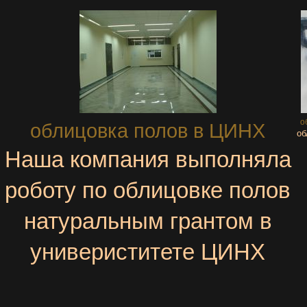
о
облицовка полов в ЦИНХ
об
Наша компания выполняла
роботу по облицовке полов
натуральным грантом в
универиститете ЦИНХ