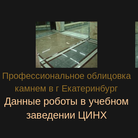
Профессиональное облицовка
камнем в г Екатеринбург
Данные роботы в учебном
заведении ЦИНХ