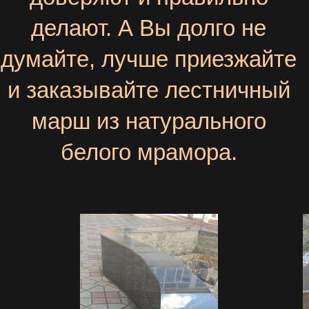
делают. А Вы долго не
думайте, лучше приезжайте
и заказывайте лестничный
марш из натурального
белого мрамора.