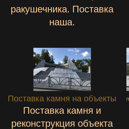
ракушечника. Поставка
наша.
Поставка камня на объекты
П
Поставка камня и
реконструкция объекта