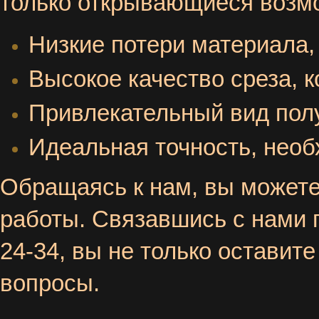
только открывающиеся возмо
Низкие потери материала, 
Высокое качество среза, 
Привлекательный вид пол
Идеальная точность, нео
Обращаясь к нам, вы можете
работы. Связавшись с нами п
24-34, вы не только оставите
вопросы.