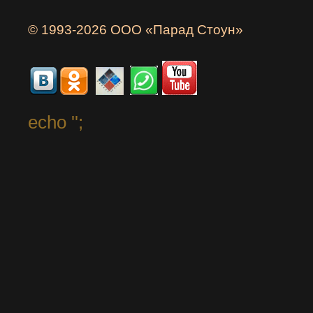
© 1993-2026 ООО «Парад Стоун»
echo '
';