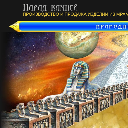
ПРОИЗВОДСТВО И ПРОДАЖА ИЗДЕЛИЙ ИЗ МРАМ