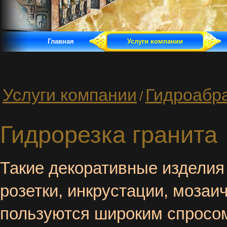
Главная
Услуги компании
Услуги компании
Гидроабра
/
Гидрорезка гранита
Такие декоративные изделия 
розетки, инкрустации, мозаи
пользуются широким спросом