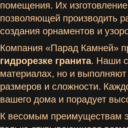
помещения. Их изготовление
позволяющей производить р
создания орнаментов и узор
Компания «Парад Камней» пр
гидрорезке гранита
. Наши 
материалах, но и выполняют
размеров и сложности. Каждо
вашего дома и порадует выс
К весомым преимуществам эт