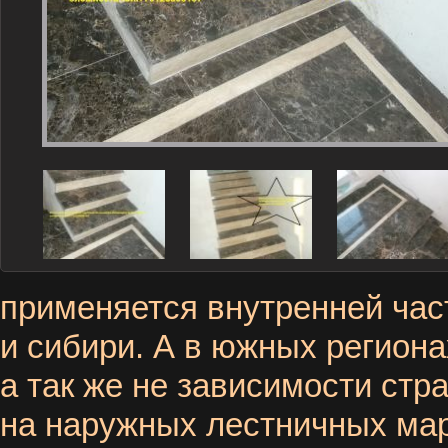
применяется внутренней час
и сибири. А в южных региона
а так же не зависимости стр
на наружных лестничных ма