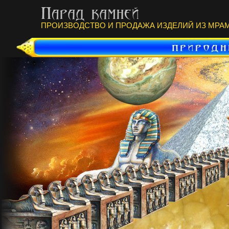
ПРОИЗВОДСТВО И ПРОДАЖА ИЗДЕЛИЙ ИЗ МРАМ