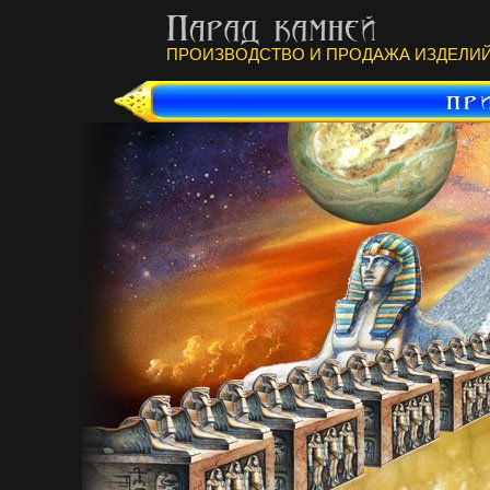
ПРОИЗВОДСТВО И ПРОДАЖА ИЗДЕЛИЙ 