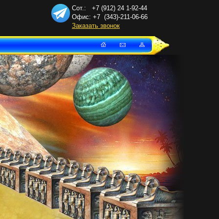
Сот.: +7 (912) 24
1-92-44
Офис: +7
(343)-211-06-66
Заказать звонок