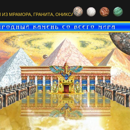
ИЗ МРАМОРА, ГРАНИТА, ОНИКСА