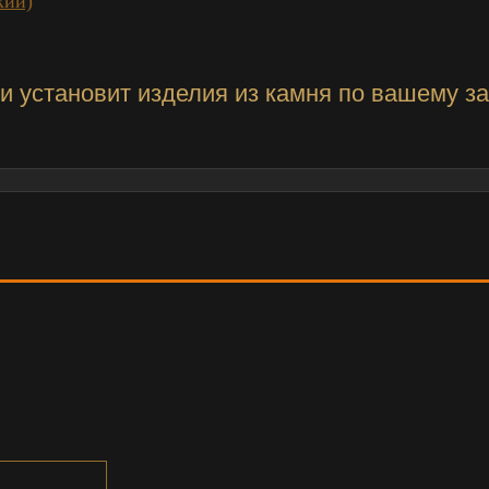
кий)
и установит изделия из камня по вашему за