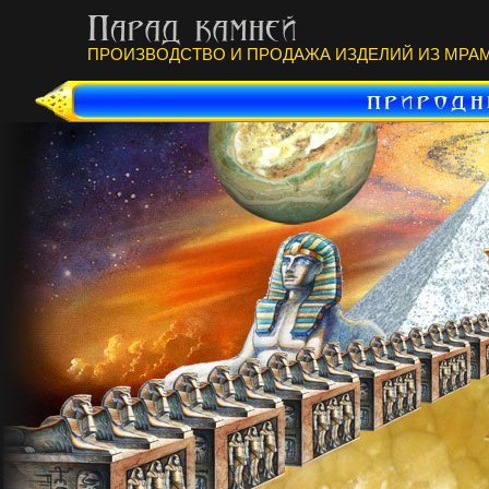
ПРОИЗВОДСТВО И ПРОДАЖА ИЗДЕЛИЙ ИЗ МРАМ