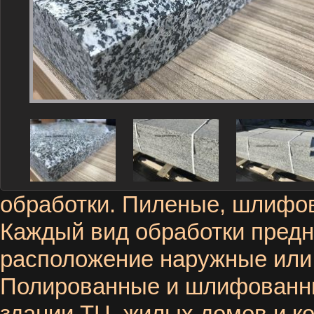
обработки.
Пиленые,
шлифо
Каждый вид обработки предн
расположение наружные или
Полированные и шлифованные