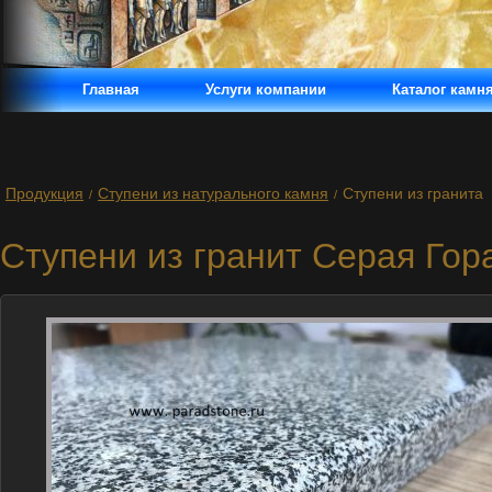
Главная
Услуги компании
Каталог камн
Продукция
Ступени из натурального камня
Ступени из гранита
/
/
Ступени из гранит Серая Гор