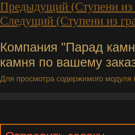
Предыдущий (Ступени из 
Следущий (Ступени из гр
Компания "Парад камне
камня по вашему заказ
Для просмотра содержимого модуля н