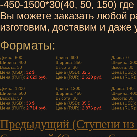
-450-1500*30(40, 50, 150) где
Вы можете заказать любой р
изготовим, доставим и даже
Форматы:
Длина: 600
Длина: 600
Длина: 0
Ширина: 400
Ширина: 350
Ширина: 30
Высота: 30
Высота: 30
Высота: 30
Цена (USD):
32 $
Цена (USD):
32 $
Цена (USD)
Цена (RUR):
2 629 руб.
Цена (RUR):
2 629 руб.
Цена (RUR)
Длина: 1200
Длина: 1200
Длина: 140
Ширина: 500
Ширина: 450
Ширина: 40
Высота: 30
Высота: 30
Высота: 30
Цена (USD):
33 $
Цена (USD):
35 $
Цена (USD)
Цена (RUR):
2 714 руб.
Цена (RUR):
2 876 руб.
Цена (RUR)
Предыдущий (Ступени из 