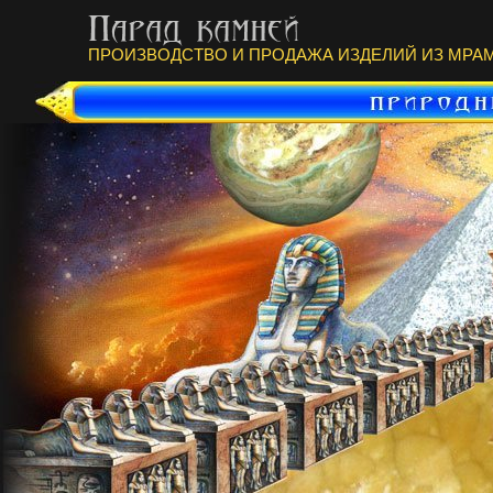
ПРОИЗВОДСТВО И ПРОДАЖА ИЗДЕЛИЙ ИЗ МРАМ