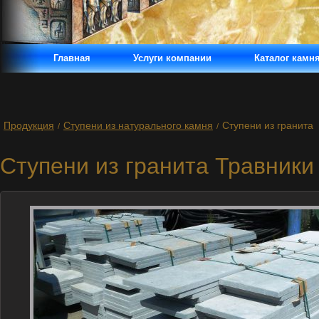
Главная
Услуги компании
Каталог камн
Продукция
Ступени из натурального камня
Ступени из гранита
/
/
Ступени из гранита Травники