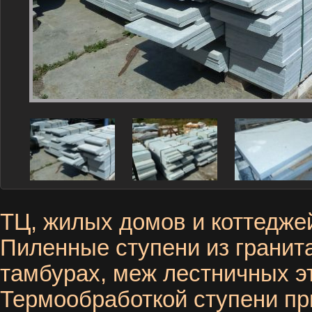
ТЦ, жилых домов и коттедже
Пиленные ступени из гранита
тамбурах, меж лестничных э
Термообработкой ступени пр