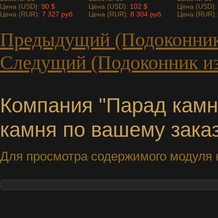
Цена (USD):
90 $
Цена (USD):
102 $
Цена (USD)
Цена (RUR):
7 327 руб.
Цена (RUR):
8 304 руб.
Цена (RUR)
Предыдущий (Подоконник
Следущий (Подоконник из
Компания "Парад камне
камня по вашему заказ
Для просмотра содержимого модуля н