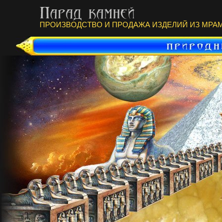
ПРОИЗВОДСТВО И ПРОДАЖА ИЗДЕЛИЙ ИЗ МРАМ