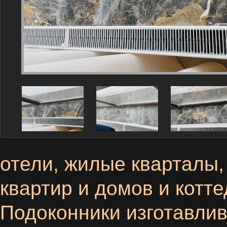
отели, жилые кварталы,
квартир и домов и котте
Подоконники
изготавлив