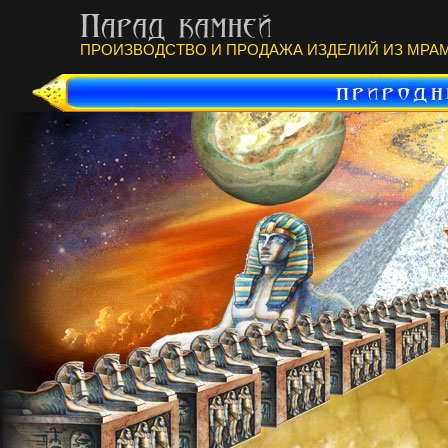
ПРОИЗВОДСТВО И ПРОДАЖА ИЗДЕЛИЙ ИЗ МРАМ