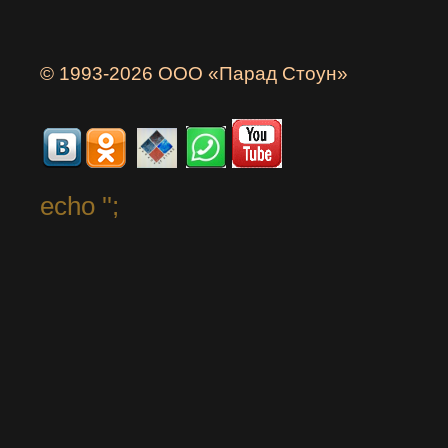
© 1993-2026 ООО «Парад Стоун»
echo '
';