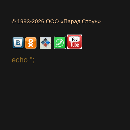
© 1993-2026 ООО «Парад Стоун»
echo '
';