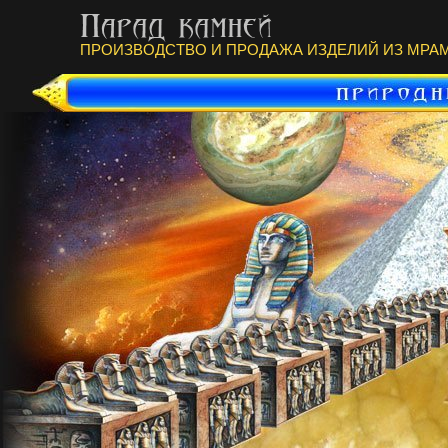
ПРОИЗВОДСТВО И ПРОДАЖА ИЗДЕЛИЙ ИЗ МРАМ