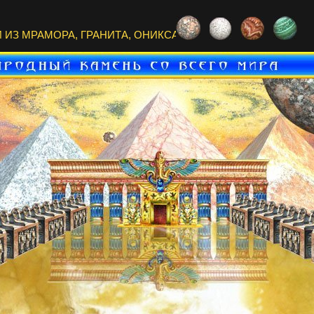
ИЗ МРАМОРА, ГРАНИТА, ОНИКСА