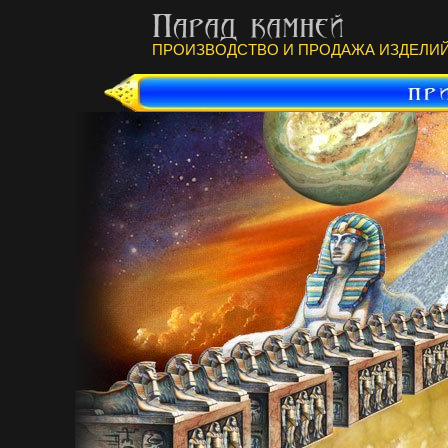
ПРОИЗВОДСТВО И ПРОДАЖА ИЗДЕЛИЙ 