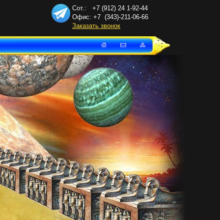
Сот.: +7 (912) 24
1-92-44
Офис: +7
(343)-211-06-66
Заказать звонок