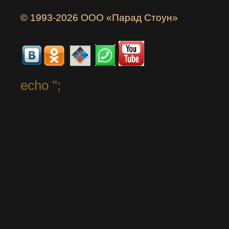
© 1993-2026 ООО «Парад Стоун»
echo '
';