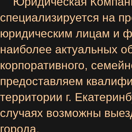
Юридическая Компан
специализируется на п
юридическим лицам и ф
наиболее актуальных об
корпоративного, семейн
предоставляем квалифи
территории г. Екатерин
случаях возможны выез
города.