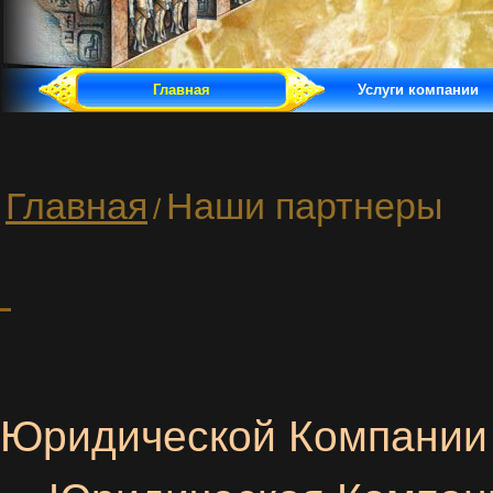
Главная
Услуги компании
Главная
Наши партнеры
/
Юридической Компани