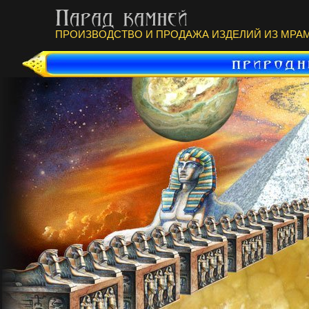
ПРОИЗВОДСТВО И ПРОДАЖА ИЗДЕЛИЙ ИЗ МРАМ