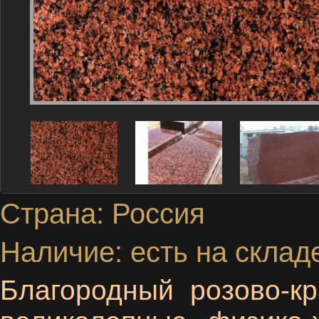
Страна: Россия
Наличие: есть на склад
Благородный розово-кр