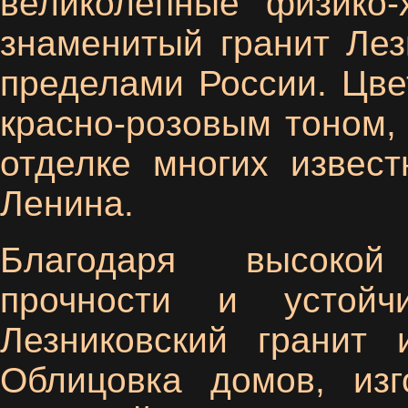
великолепные физико-
знаменитый гранит Лез
пределами России. Цве
красно-розовым тоном, 
отделке многих извес
Ленина.
Благодаря высокой 
прочности и устойч
Лезниковский гранит 
Облицовка домов, изг