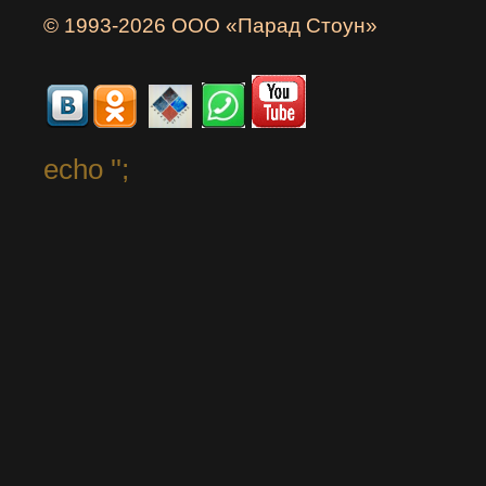
© 1993-2026 ООО «Парад Стоун»
echo '
';