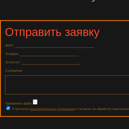
Отправить заявку
ФИО*:
Телефон:
Эл.почта*:
Сообщение:
Прикрепить файл:
Я прочитал
пользовательское соглашение
и согласен на обработку персональ