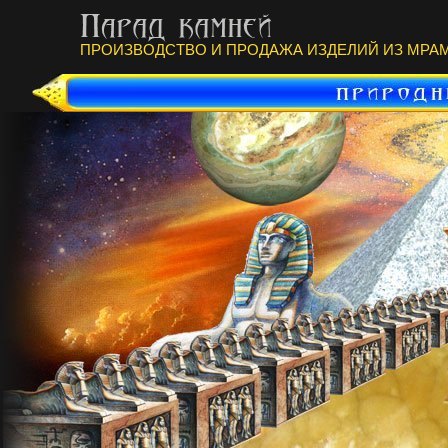
ПРОИЗВОДСТВО И ПРОДАЖА ИЗДЕЛИЙ ИЗ МРАМ