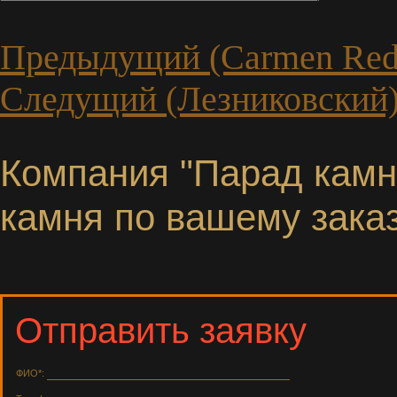
Предыдущий (Carmen Red
Следущий (Лезниковский
Компания "Парад камне
камня по вашему заказ
Отправить заявку
ФИО*: