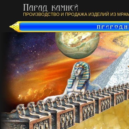
ПРОИЗВОДСТВО И ПРОДАЖА ИЗДЕЛИЙ ИЗ МРАМ